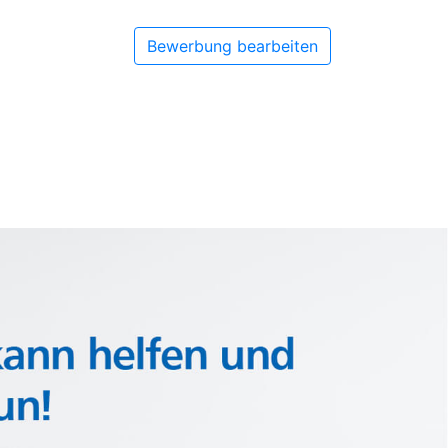
Bewerbung bearbeiten