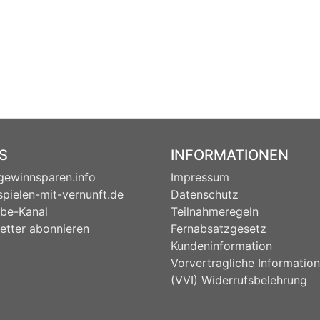
S
INFORMATIONEN
ewinnsparen.info
Impressum
pielen-mit-vernunft.de
Datenschutz
be-Kanal
Teilnahmeregeln
etter abonnieren
Fernabsatzgesetz
Kundeninformation
Vorvertragliche Informatio
(VVI) Widerrufsbelehrung