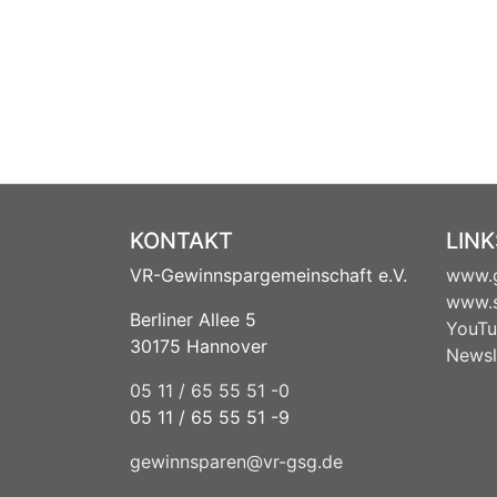
KONTAKT
LINK
VR-Gewinnspargemeinschaft e.V.
www.g
www.s
Berliner Allee 5
YouTu
30175 Hannover
Newsl
05 11 / 65 55 51 -0
05 11 / 65 55 51 -9
gewinnsparen@vr-gsg.de